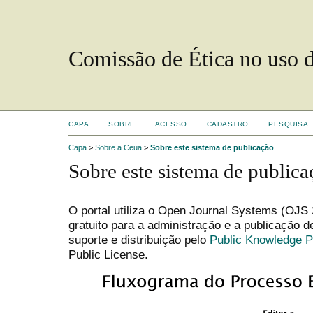
Comissão de Ética no uso 
CAPA
SOBRE
ACESSO
CADASTRO
PESQUISA
Capa
>
Sobre a Ceua
>
Sobre este sistema de publicação
Sobre este sistema de publica
O portal utiliza o Open Journal Systems (OJS 2
gratuito para a administração e a publicação 
suporte e distribuição pelo
Public Knowledge P
Public License.