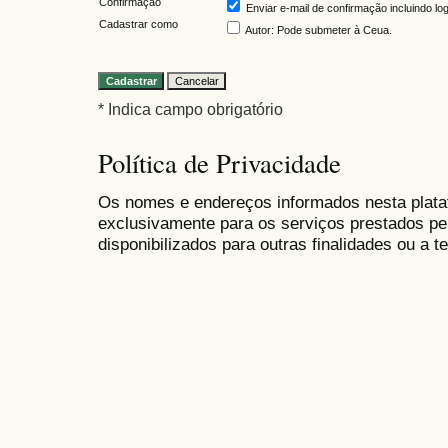
Confirmação
Enviar e-mail de confirmação incluindo lo
Cadastrar como
Autor
: Pode submeter à Ceua.
* Indica campo obrigatório
Política de Privacidade
Os nomes e endereços informados nesta plat
exclusivamente para os serviços prestados 
disponibilizados para outras finalidades ou a te