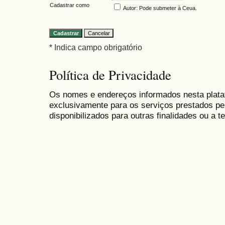
Cadastrar como
Autor
: Pode submeter à Ceua.
* Indica campo obrigatório
Política de Privacidade
Os nomes e endereços informados nesta plat
exclusivamente para os serviços prestados 
disponibilizados para outras finalidades ou a te